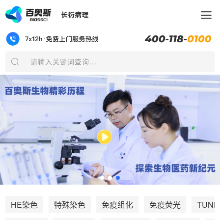
请输入关键词查询...
TUNE
HE染色
特殊染色
免疫组化
免疫荧光