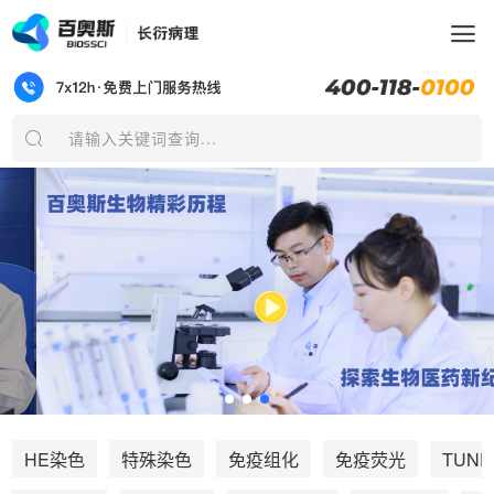
请输入关键词查询...
TUNE
HE染色
特殊染色
免疫组化
免疫荧光