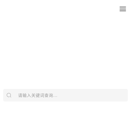
请输入关键词查询...