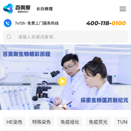
请输入关键词查询...
TUNE
HE染色
特殊染色
免疫组化
免疫荧光