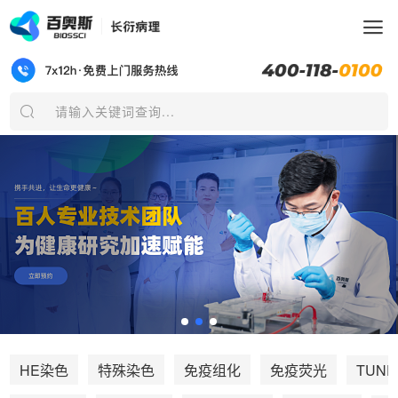
请输入关键词查询...
TUNE
HE染色
特殊染色
免疫组化
免疫荧光