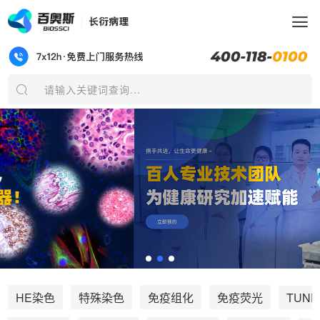
请输入关键词查询...
TUNE
HE染色
特殊染色
免疫组化
免疫荧光