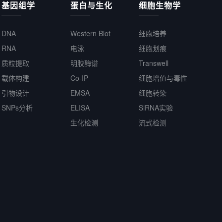
基因组学
蛋白与生化
细胞生物学
DNA
Western Blot
细胞培养
RNA
电泳
细胞划痕
质粒提取
明胶酶谱
Transwell
载体构建
Co-IP
细胞增值与毒性
引物设计
EMSA
细胞转染
SNPs分析
ELISA
SiRNA实验
生化检测
流式检测