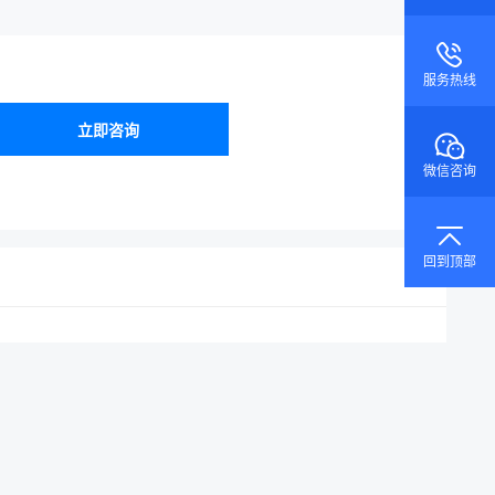
服务热线
立即咨询
微信咨询
回到顶部