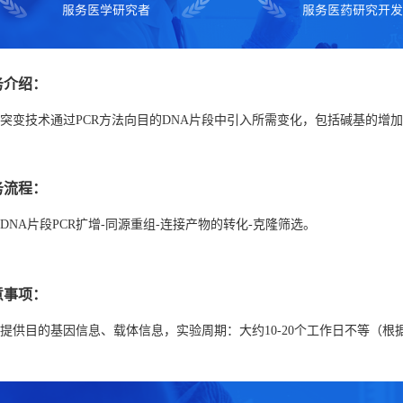
务介绍：
突变技术通过PCR方法向目的DNA片段中引入所需变化，包括碱基的增
务流程：
DNA片段PCR扩增-同源重组-连接产物的转化-克隆筛选。
意事项：
提供目的基因信息、载体信息，实验周期：大约10-20个工作日不等（