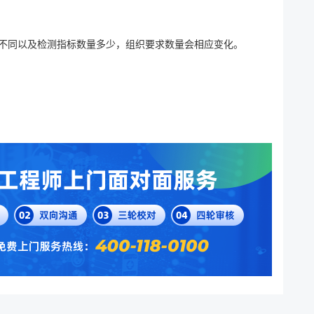
度不同以及检测指标数量多少，组织要求数量会相应变化。