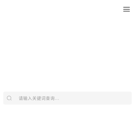
请输入关键词查询...