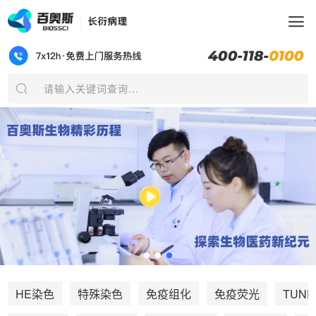
请输入关键词查询...
TUNE
HE染色
特殊染色
免疫组化
免疫荧光