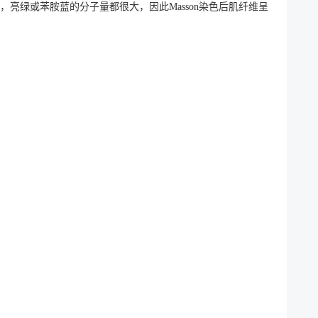
亮绿或苯胺蓝的分子量都很大，因此Masson染色后肌纤维呈