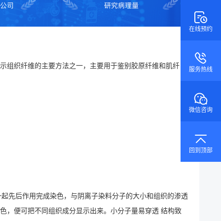
在线预约
是显示组织纤维的主要方法之一，主要用于鉴别胶原纤维和肌纤
服务热线
微信咨询
回到顶部
混合或一起先后作用完成染色，与阴离子染料分子的大小和组织的渗透
色，便可把不同组织成分显示出来。小分子量易穿透 结构致