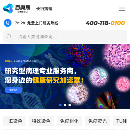
请输入关键词查询...
TUNE
HE染色
特殊染色
免疫组化
免疫荧光